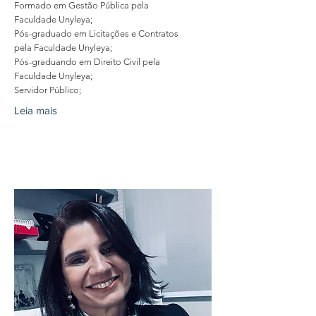
Formado em Gestão Pública pela
Faculdade Unyleya;
Pós-graduado em Licitações e Contratos
pela Faculdade Unyleya;
Pós-graduando em Direito Civil pela
Faculdade Unyleya;
Servidor Público;
Leia mais