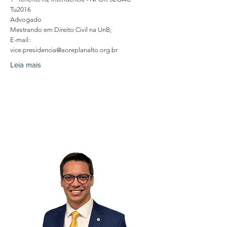
Tu2016
Advogado
Mestrando em Direito Civil na UnB;
E-mail:
vice.presidencia@aoreplanalto.org.br
Leia mais