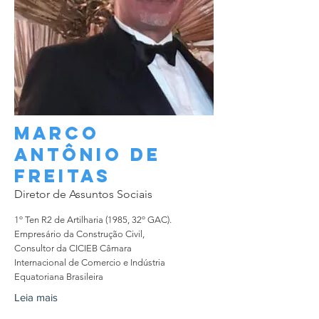
Marco
antônio de
FREITAS
Diretor de Assuntos Sociais
1º Ten R2 de Artilharia (1985, 32º GAC).
Empresário da Construção Civil,
Consultor da CICIEB Câmara
Internacional de Comercio e Indústria
Equatoriana Brasileira
Leia mais