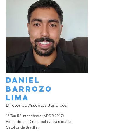
Daniel
BARROZO
Lima
Diretor de Assuntos Jurídicos
1º Ten R2 Intendência (NPOR 2017)
Formado em Direito pela Universidade
Católica de Brasília;