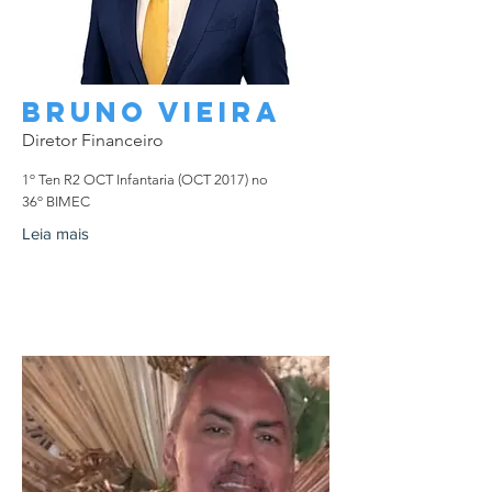
Bruno VIEIRA
Diretor Financeiro
1º Ten R2 OCT Infantaria (OCT 2017) no
36º BIMEC
Leia mais