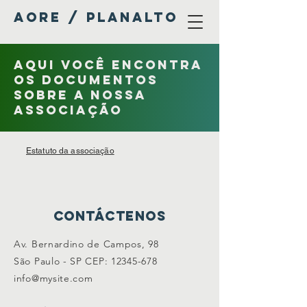
AORE / PLANALTO
Aqui você encontra
os documentos
sobre a nossa
associação
Estatuto da associação
Contáctenos
Av. Bernardino de Campos, 98
São Paulo - SP CEP:
12345-678
info@mysite.com