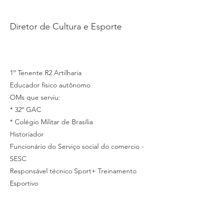
LASQUEVITE
Diretor de Cultura e Esporte
1º Tenente R2 Artilharia
Educador físico autônomo
OMs que serviu:
* 32º GAC
* Colégio Militar de Brasília
Historiador
Funcionário do Serviço social do comercio -
SESC
Responsável técnico Sport+ Treinamento
Esportivo