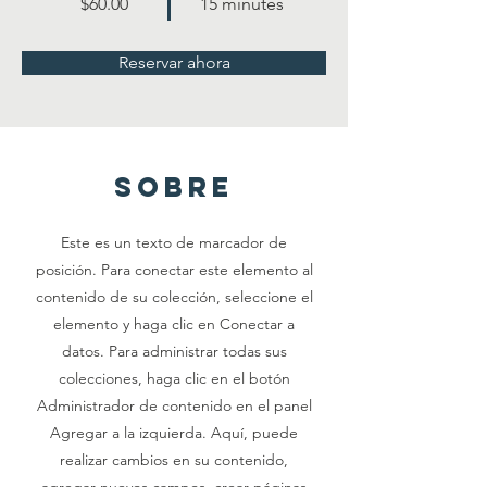
$60.00
15 minutes
Reservar ahora
sobre
Este es un texto de marcador de
posición. Para conectar este elemento al
contenido de su colección, seleccione el
elemento y haga clic en Conectar a
datos. Para administrar todas sus
colecciones, haga clic en el botón
Administrador de contenido en el panel
Agregar a la izquierda. Aquí, puede
realizar cambios en su contenido,