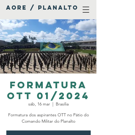
AORE / PLANALTO
Formatura
OTT 01/2024
sáb, 16 mar
  |  
Brasília
Formatura dos aspirantes OTT no Pátio do
Comando Militar do Planalto