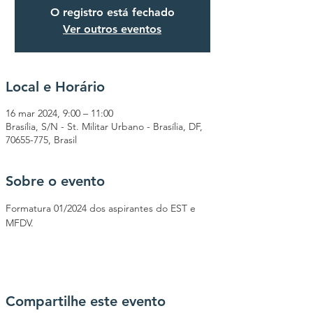
O registro está fechado
Ver outros eventos
Local e Horário
16 mar 2024, 9:00 – 11:00
Brasília, S/N - St. Militar Urbano - Brasília, DF,
70655-775, Brasil
Sobre o evento
Formatura 01/2024 dos aspirantes do EST e 
MFDV.
Compartilhe este evento