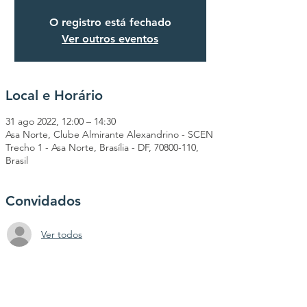
O registro está fechado
Ver outros eventos
Local e Horário
31 ago 2022, 12:00 – 14:30
Asa Norte, Clube Almirante Alexandrino - SCEN
Trecho 1 - Asa Norte, Brasília - DF, 70800-110,
Brasil
Convidados
Ver todos