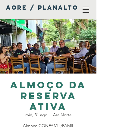
AORE / PLANALTO
Almoço da
Reserva
Ativa
mié, 31 ago
  |  
Asa Norte
Almoço CONFAMIL/FAMIL