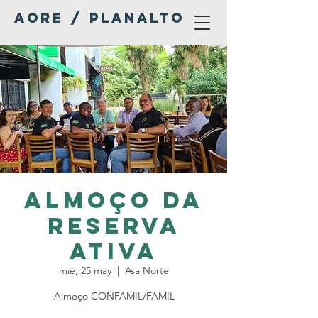
AORE / PLANALTO
Almoço da
Reserva
Ativa
mié, 25 may
  |  
Asa Norte
Almoço CONFAMIL/FAMIL