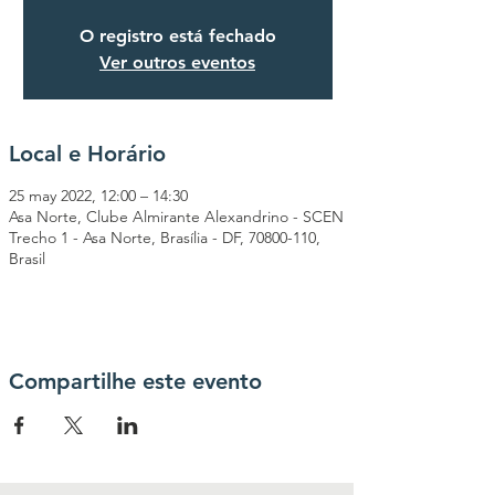
O registro está fechado
Ver outros eventos
Local e Horário
25 may 2022, 12:00 – 14:30
Asa Norte, Clube Almirante Alexandrino - SCEN
Trecho 1 - Asa Norte, Brasília - DF, 70800-110,
Brasil
Compartilhe este evento